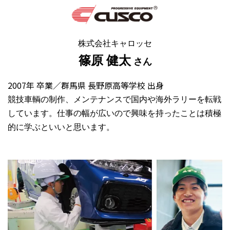
株式会社キャロッセ
篠原 健太
さん
2007年 卒業／群馬県 長野原高等学校 出身
競技車輌の制作、メンテナンスで国内や海外ラリーを転戦
しています。仕事の幅が広いので興味を持ったことは積極
的に学ぶといいと思います。