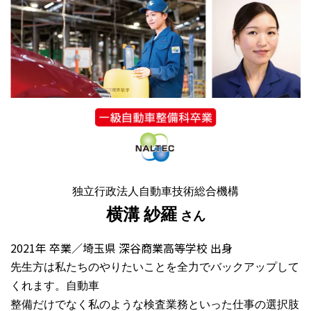
独立行政法人自動車技術総合機構
横溝 紗羅
さん
2021年 卒業／埼玉県 深谷商業高等学校 出身
先生方は私たちのやりたいことを全力でバックアップして
くれます。自動車
整備だけでなく私のような検査業務といった仕事の選択肢