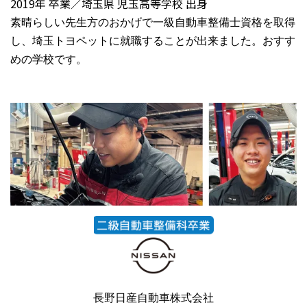
2019年 卒業／埼玉県 児玉高等学校 出身
素晴らしい先生方のおかげで一級自動車整備士資格を取得
し、埼玉トヨペットに就職することが出来ました。おすす
めの学校です。
長野日産自動車株式会社