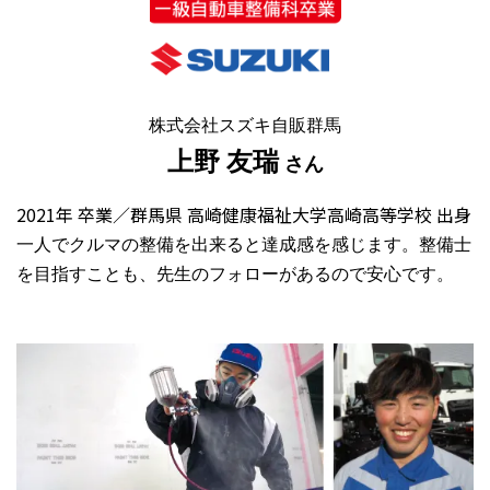
株式会社スズキ自販群馬
上野 友瑞
さん
2021年 卒業／群馬県 高崎健康福祉大学高崎高等学校 出身
一人でクルマの整備を出来ると達成感を感じます。整備士
を目指すことも、先生のフォローがあるので安心です。