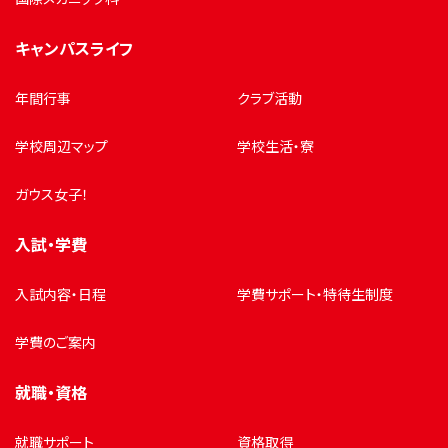
キャンパスライフ
年間行事
クラブ活動
学校周辺マップ
学校生活・寮
ガウス女子！
入試・学費
入試内容・日程
学費サポート・特待生制度
学費のご案内
就職・資格
就職サポート
資格取得