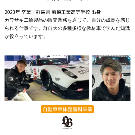
2023年 卒業／群馬県 前橋工業高等学校 出身
カワサキ二輪製品の販売業務を通じて、自分の成長を感じ
られる仕事です。群自大の多種多様な教材車で学んだ知識
が役立っています。