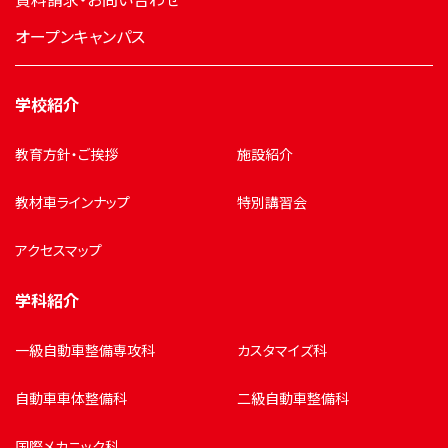
オープンキャンパス
学校紹介
教育方針・ご挨拶
施設紹介
教材車ラインナップ
特別講習会
アクセスマップ
学科紹介
一級自動車整備専攻科
カスタマイズ科
自動車車体整備科
二級自動車整備科
国際メカニック科