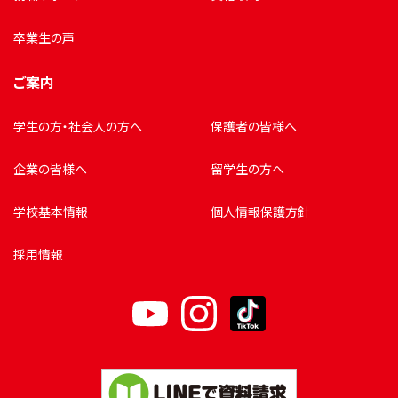
卒業生の声
ご案内
学生の方・社会人の方へ
保護者の皆様へ
企業の皆様へ
留学生の方へ
学校基本情報
個人情報保護方針
採用情報