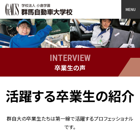
GAUS 群馬自動車大学校
INTERVIEW
卒業生の声
活躍する卒業生の紹介
群自大の卒業生たちは第一線で活躍するプロフェッショナル
です。