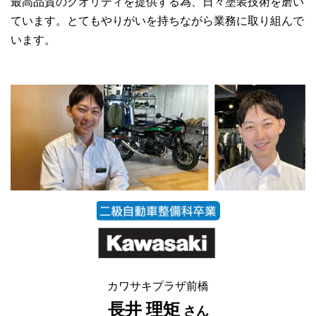
最高品質のクオリティを提供する為、日々塗装技術を磨い
ています。とてもやりがいを持ちながら業務に取り組んで
います。
カワサキプラザ前橋
長井 理矩
さん