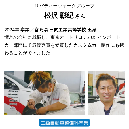
リバティーウォークグループ
松沢 彰紀
さん
2024年 卒業／宮崎県 日向工業高等学校 出身
憧れの会社に就職し、東京オートサロン2025 インポート
カー部門にて最優秀賞を受賞したカスタムカー制作にも携
わることができました。