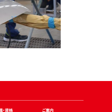
職・資格
ご案内